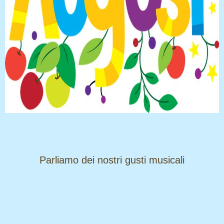
​​​​​​​Parliamo dei nostri gusti musicali