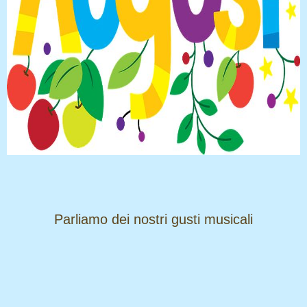
​​​​​​​Parliamo dei nostri gusti musicali