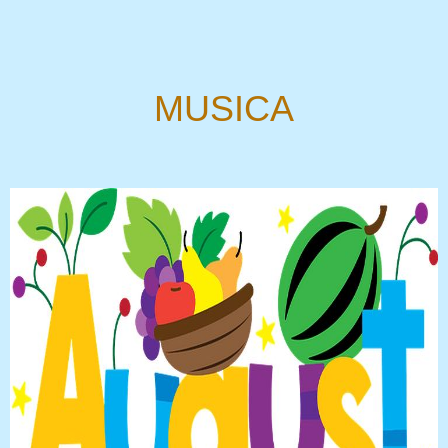
MUSICA