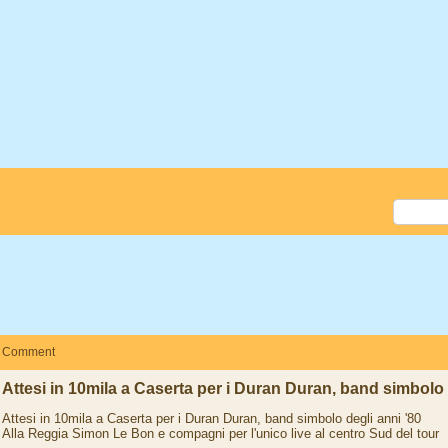
Comment
Attesi in 10mila a Caserta per i Duran Duran, band simbolo 
Attesi in 10mila a Caserta per i Duran Duran, band simbolo degli anni '80
Alla Reggia Simon Le Bon e compagni per l'unico live al centro Sud del tour