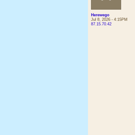
Herewego
Jul 8, 2026 - 4:15PM
87.15.70.42