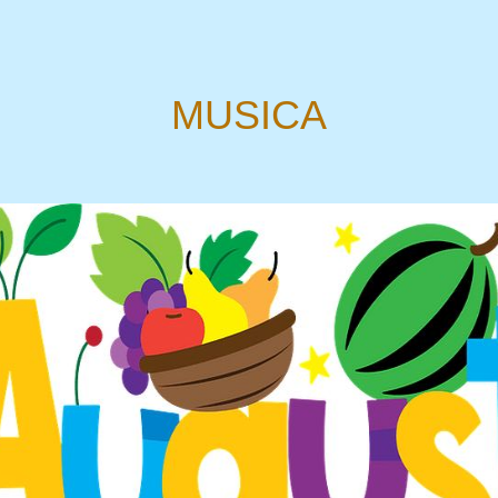
MUSICA