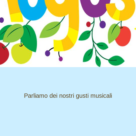
​​​​​​​Parliamo dei nostri gusti musicali