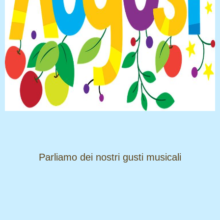
​​​​​​​Parliamo dei nostri gusti musicali