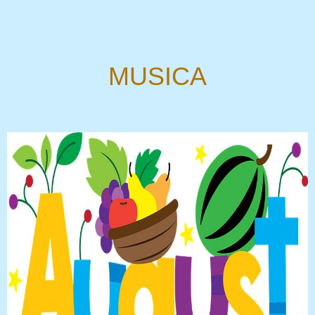
MUSICA