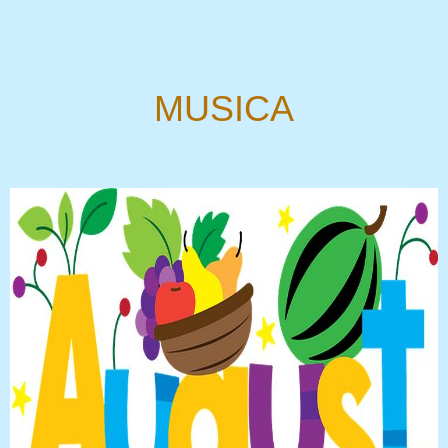
MUSICA