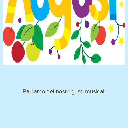
​​​​​​​Parliamo dei nostri gusti musicali