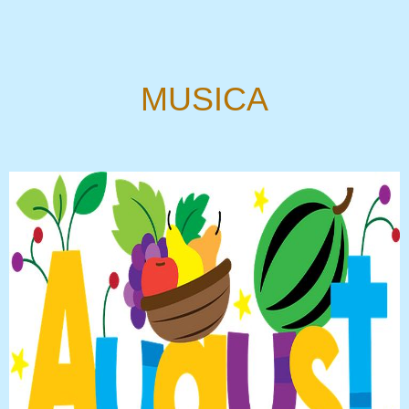
MUSICA