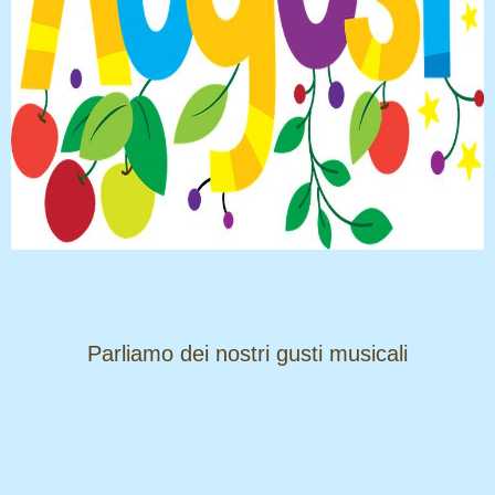
​​​​​​​Parliamo dei nostri gusti musicali