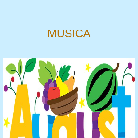
MUSICA