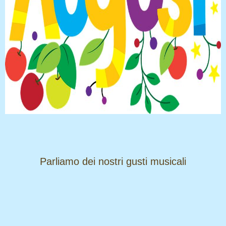
​​​​​​​Parliamo dei nostri gusti musicali