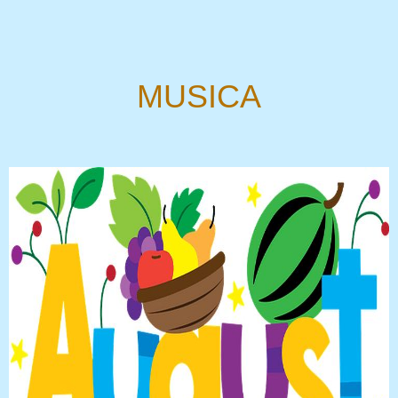
MUSICA