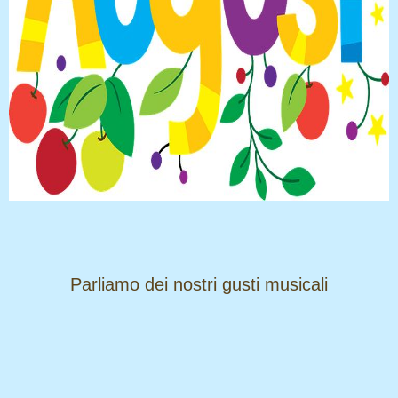
​​​​​​​Parliamo dei nostri gusti musicali