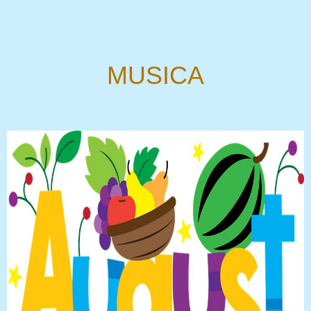
MUSICA