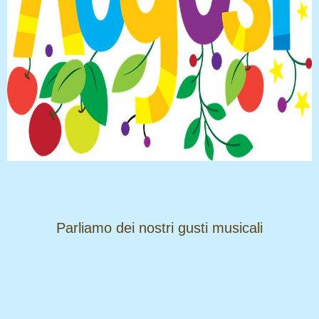
​​​​​​​Parliamo dei nostri gusti musicali