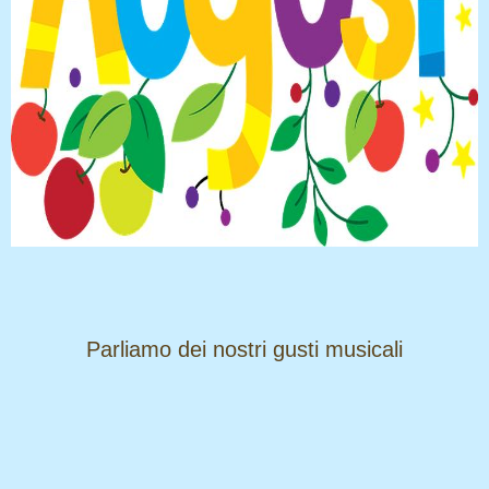
​​​​​​​Parliamo dei nostri gusti musicali