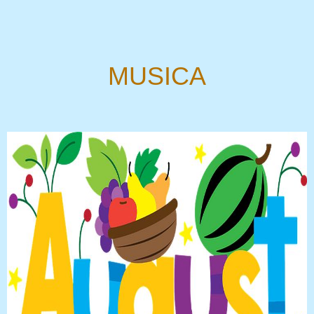
MUSICA