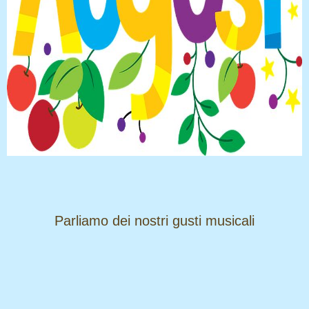
​​​​​​​Parliamo dei nostri gusti musicali