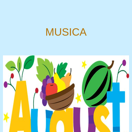
MUSICA