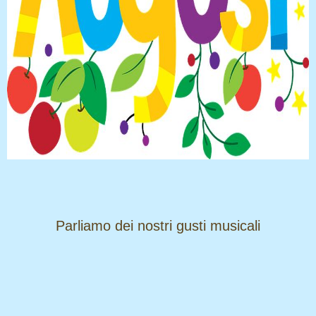
​​​​​​​Parliamo dei nostri gusti musicali