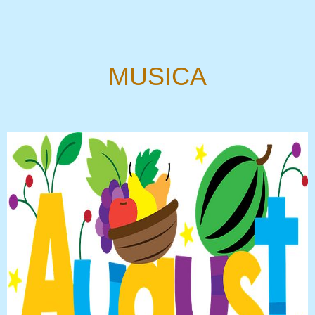
MUSICA