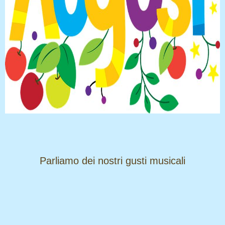
​​​​​​​Parliamo dei nostri gusti musicali