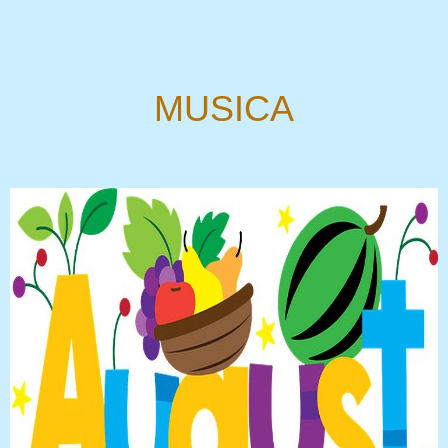
MUSICA