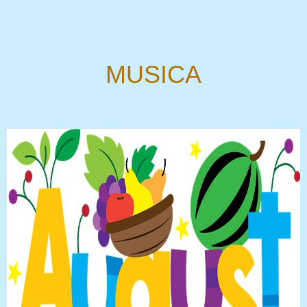
MUSICA