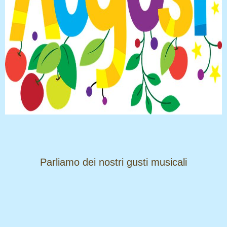
​​​​​​​Parliamo dei nostri gusti musicali