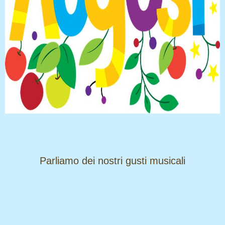
​​​​​​​Parliamo dei nostri gusti musicali