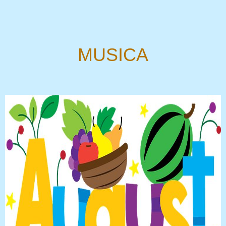
MUSICA