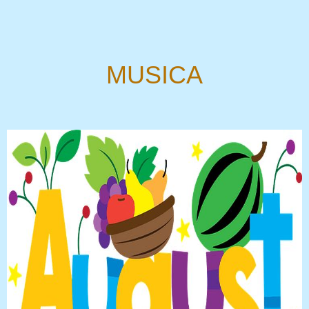
MUSICA