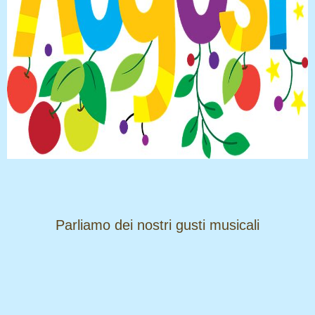
​​​​​​​Parliamo dei nostri gusti musicali