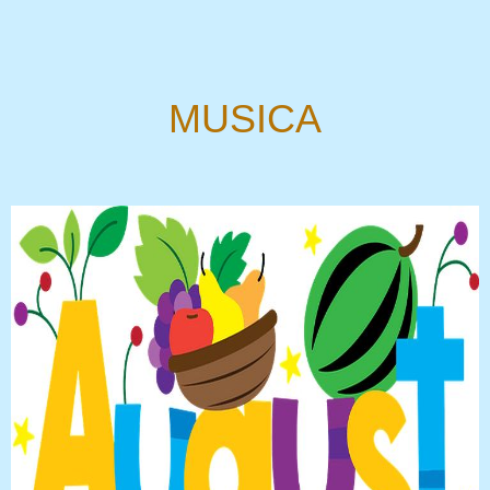
MUSICA