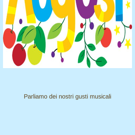
​​​​​​​Parliamo dei nostri gusti musicali