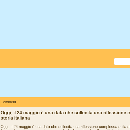
Comment
Oggi, il 24 maggio è una data che sollecita una riflessione
storia italiana
Oggi, il 24 maggio è una data che sollecita una riflessione complessa sulla st