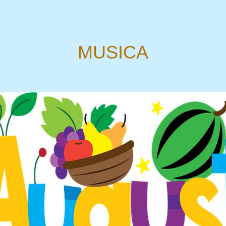
MUSICA