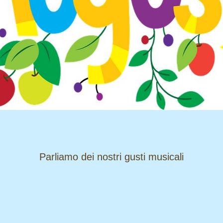
​​​​​​​Parliamo dei nostri gusti musicali