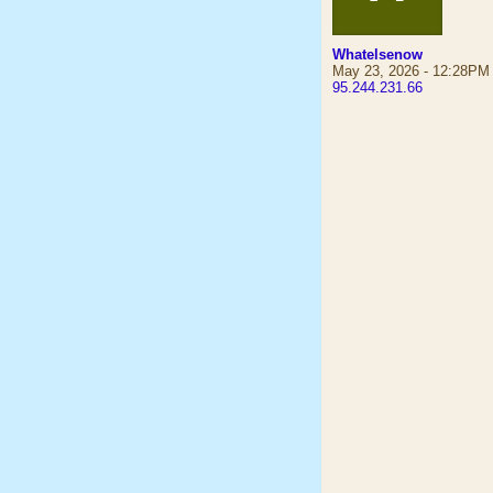
Whatelsenow
May 23, 2026 - 12:28PM
95.244.231.66