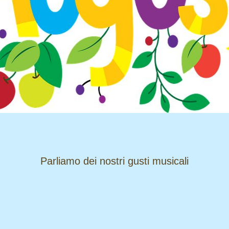
​​​​​​​Parliamo dei nostri gusti musicali