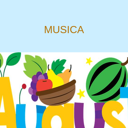
MUSICA