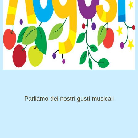
​​​​​​​Parliamo dei nostri gusti musicali