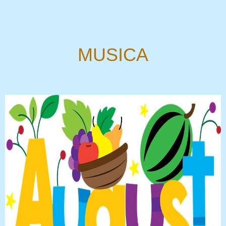
MUSICA