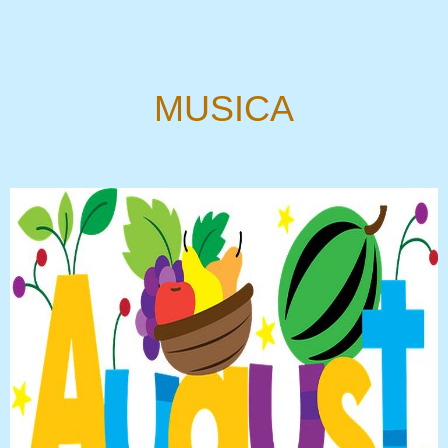
MUSICA