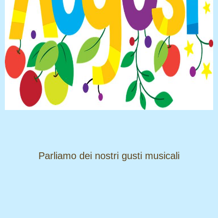
​​​​​​​Parliamo dei nostri gusti musicali