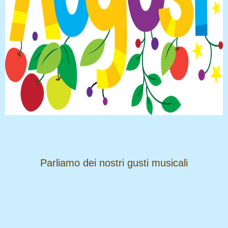
​​​​​​​Parliamo dei nostri gusti musicali