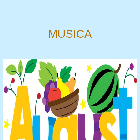
MUSICA