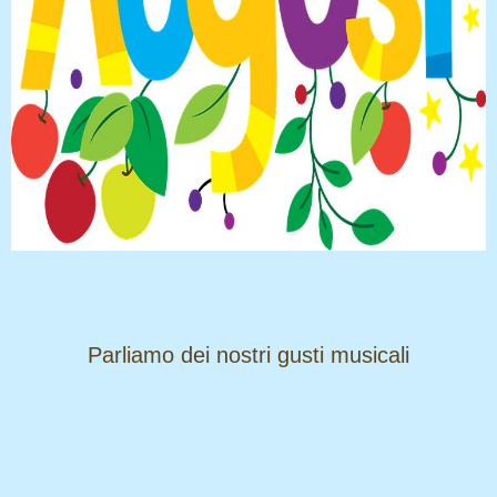
​​​​​​​Parliamo dei nostri gusti musicali