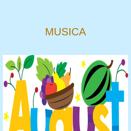
MUSICA