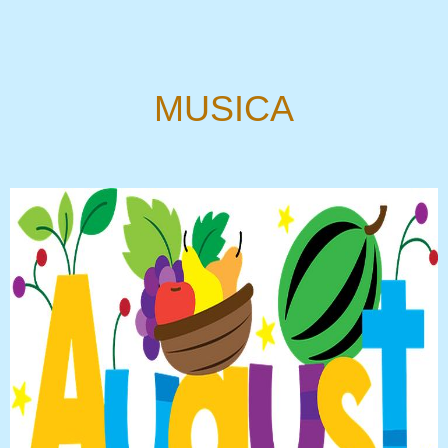
MUSICA