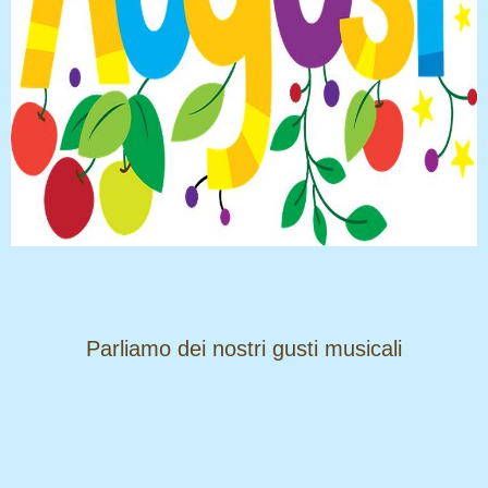
​​​​​​​Parliamo dei nostri gusti musicali