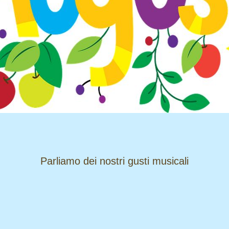
​​​​​​​Parliamo dei nostri gusti musicali