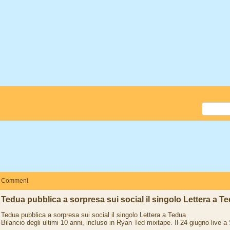
Comment
Tedua pubblica a sorpresa sui social il singolo Lettera a T
Tedua pubblica a sorpresa sui social il singolo Lettera a Tedua
Bilancio degli ultimi 10 anni, incluso in Ryan Ted mixtape. Il 24 giugno live a