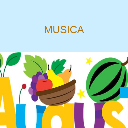
MUSICA