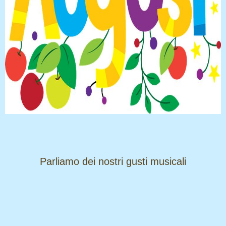
​​​​​​​Parliamo dei nostri gusti musicali