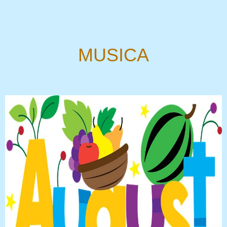
MUSICA