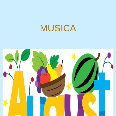
MUSICA