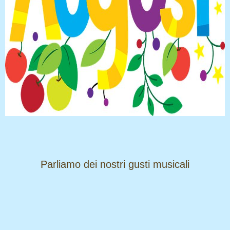
​​​​​​​Parliamo dei nostri gusti musicali