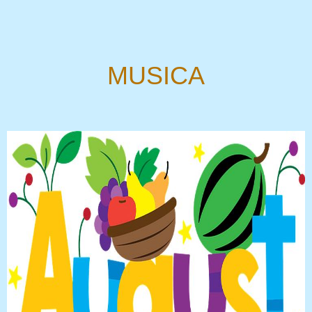
MUSICA