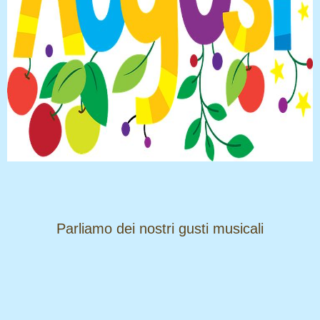
​​​​​​​Parliamo dei nostri gusti musicali