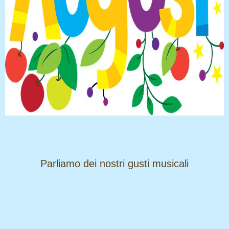
​​​​​​​Parliamo dei nostri gusti musicali