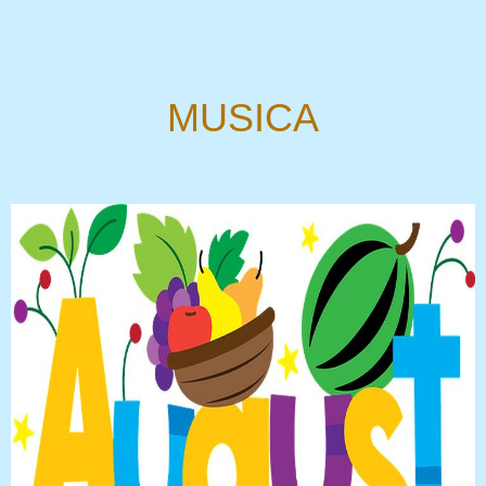
MUSICA