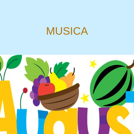
MUSICA