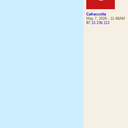
Cafraccolta
May 7, 2026 - 11:48AM
87.15.236.113