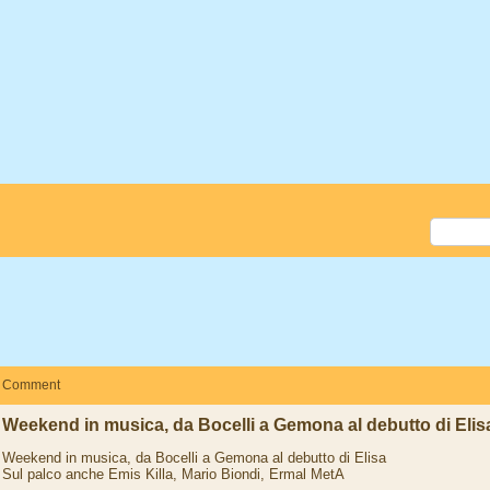
Comment
Weekend in musica, da Bocelli a Gemona al debutto di Elis
Weekend in musica, da Bocelli a Gemona al debutto di Elisa
Sul palco anche Emis Killa, Mario Biondi, Ermal MetA