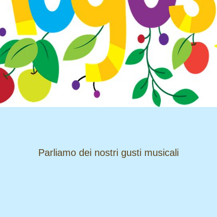
​​​​​​​Parliamo dei nostri gusti musicali