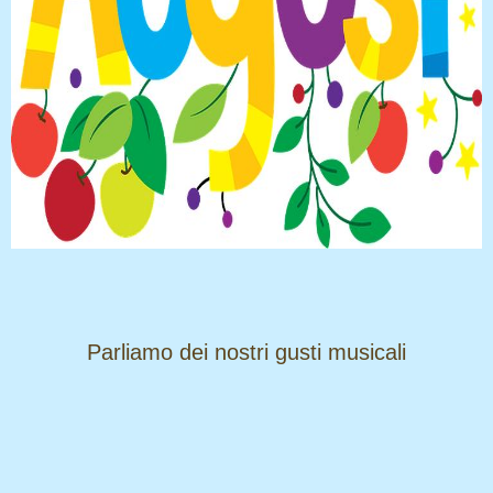
​​​​​​​Parliamo dei nostri gusti musicali