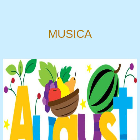
MUSICA