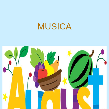
MUSICA