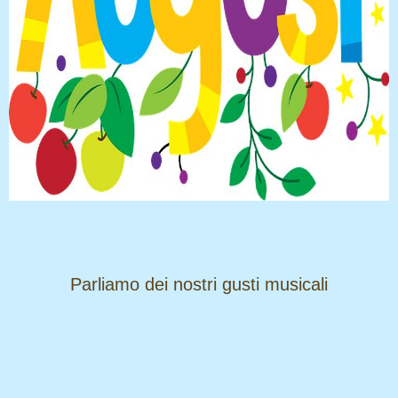
​​​​​​​Parliamo dei nostri gusti musicali