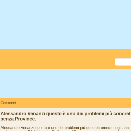
Comment
Alessandro Venanzi questo è uno dei problemi più concreti
senza Province.
Alessandro Venanzi questo è uno dei problemi più concreti emersi negli anni