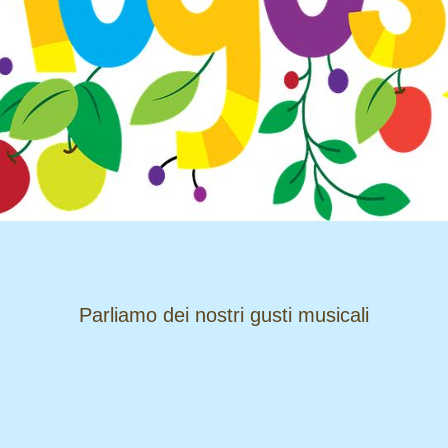
​​​​​​​Parliamo dei nostri gusti musicali