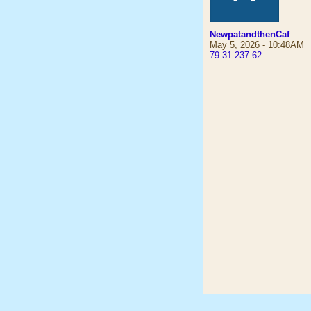
NewpatandthenCaf
May 5, 2026 - 10:48AM
79.31.237.62