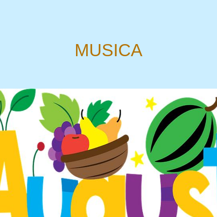
MUSICA