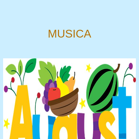
MUSICA