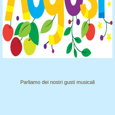
​​​​​​​Parliamo dei nostri gusti musicali