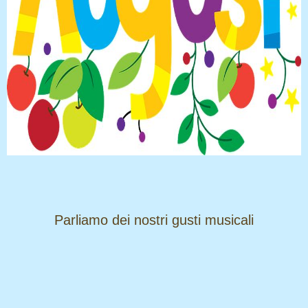
​​​​​​​Parliamo dei nostri gusti musicali