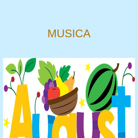
MUSICA