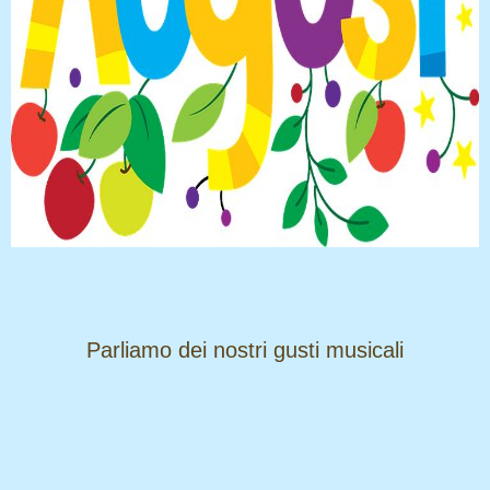
​​​​​​​Parliamo dei nostri gusti musicali