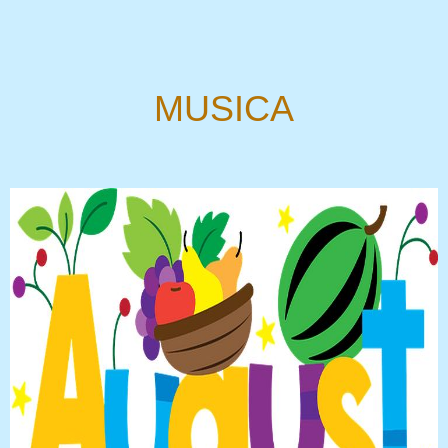
MUSICA