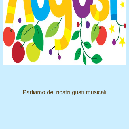
​​​​​​​Parliamo dei nostri gusti musicali