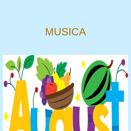
MUSICA