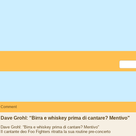
Comment
Dave Grohl: “Birra e whiskey prima di cantare? Mentivo"
Dave Grohl: “Birra e whiskey prima di cantare? Mentivo"
Il cantante deo Foo Fighters ritratta la sua routine pre-concerto