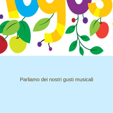
​​​​​​​Parliamo dei nostri gusti musicali