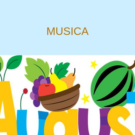
MUSICA