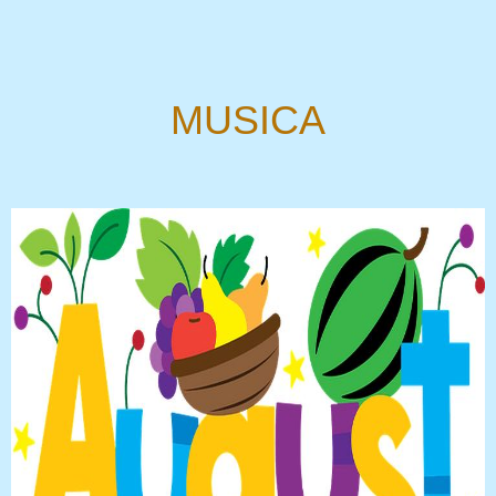
MUSICA