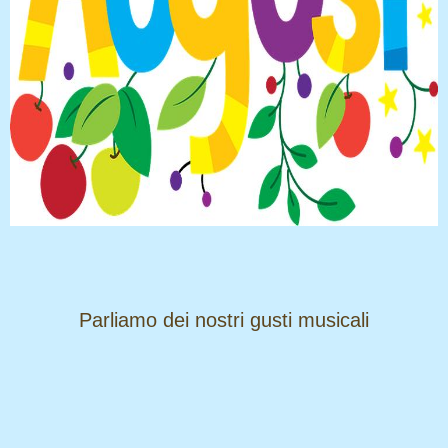
​​​​​​​Parliamo dei nostri gusti musicali