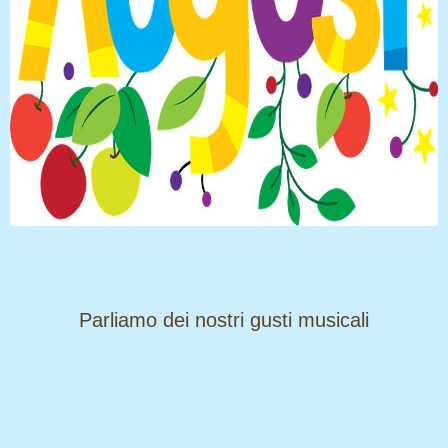
​​​​​​​Parliamo dei nostri gusti musicali