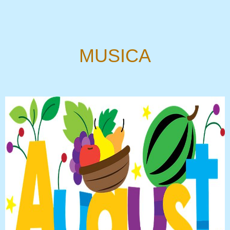
MUSICA