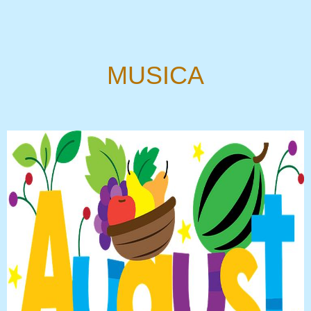
MUSICA