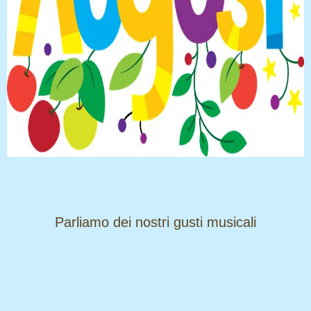
​​​​​​​Parliamo dei nostri gusti musicali