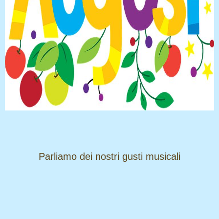
​​​​​​​Parliamo dei nostri gusti musicali