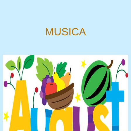
MUSICA