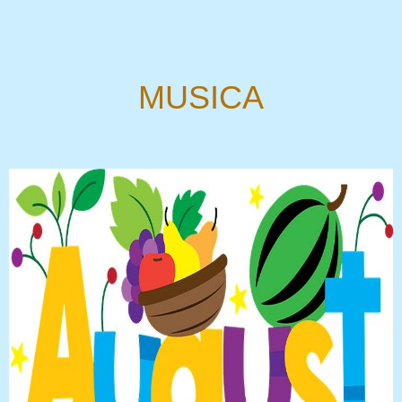
MUSICA