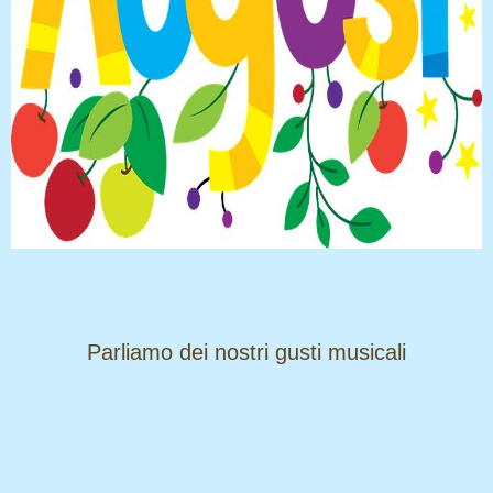
​​​​​​​Parliamo dei nostri gusti musicali