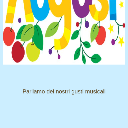
​​​​​​​Parliamo dei nostri gusti musicali