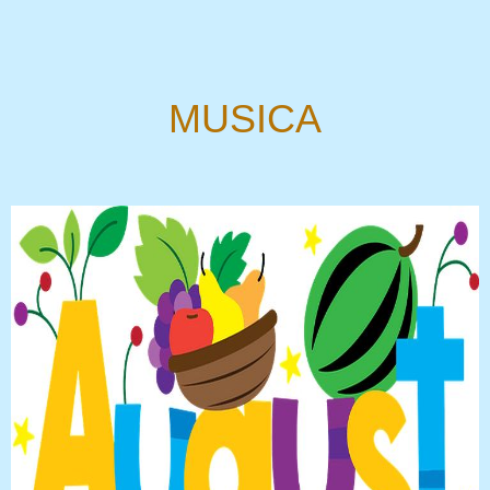
MUSICA