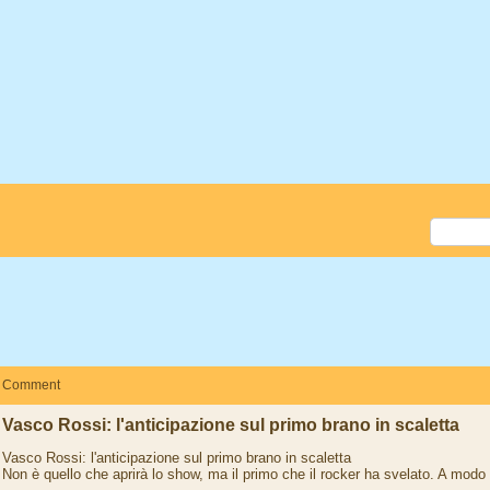
Comment
Vasco Rossi: l'anticipazione sul primo brano in scaletta
Vasco Rossi: l'anticipazione sul primo brano in scaletta
Non è quello che aprirà lo show, ma il primo che il rocker ha svelato. A modo