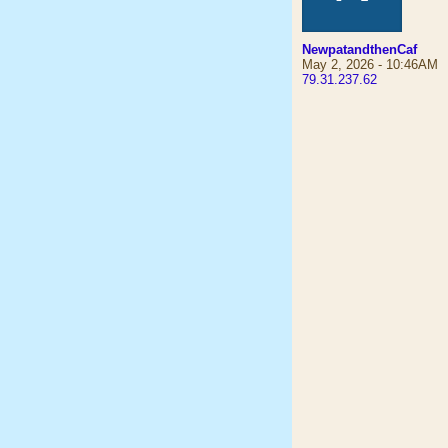
NewpatandthenCaf
May 2, 2026 - 10:46AM
79.31.237.62