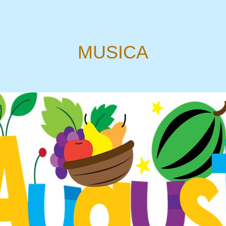
MUSICA