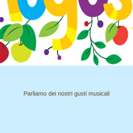
​​​​​​​Parliamo dei nostri gusti musicali