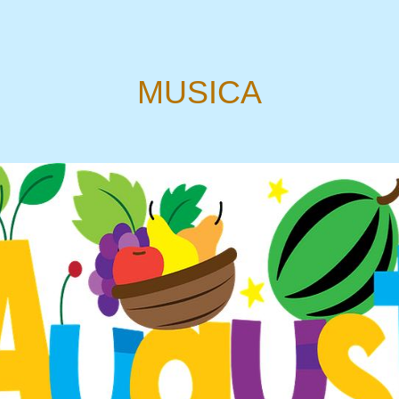
MUSICA