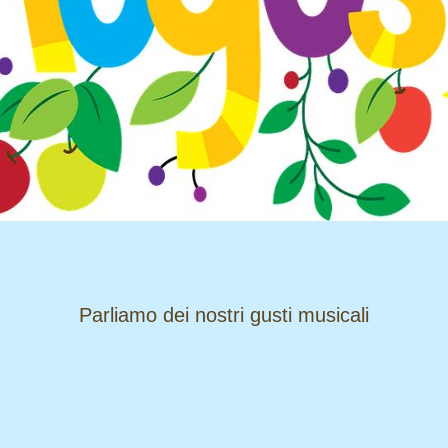
​​​​​​​Parliamo dei nostri gusti musicali