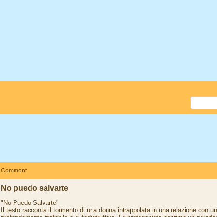
Comment
No puedo salvarte
"No Puedo Salvarte"
Il testo racconta il tormento di una donna intrappolata in una relazione con u