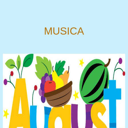
MUSICA