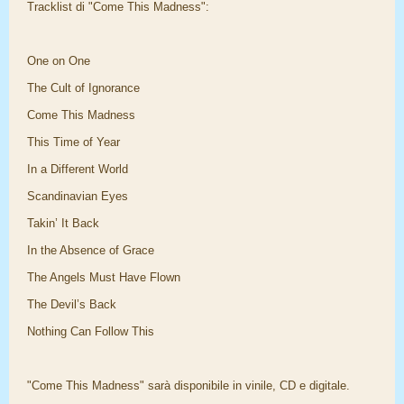
Tracklist di "Come This Madness":
One on One
The Cult of Ignorance
Come This Madness
This Time of Year
In a Different World
Scandinavian Eyes
Takin’ It Back
In the Absence of Grace
The Angels Must Have Flown
The Devil’s Back
Nothing Can Follow This
"Come This Madness" sarà disponibile in vinile, CD e digitale.