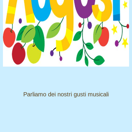
​​​​​​​Parliamo dei nostri gusti musicali