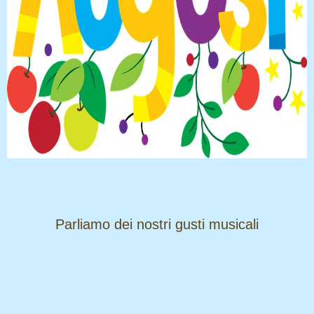
​​​​​​​Parliamo dei nostri gusti musicali