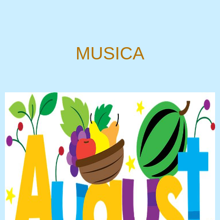
MUSICA