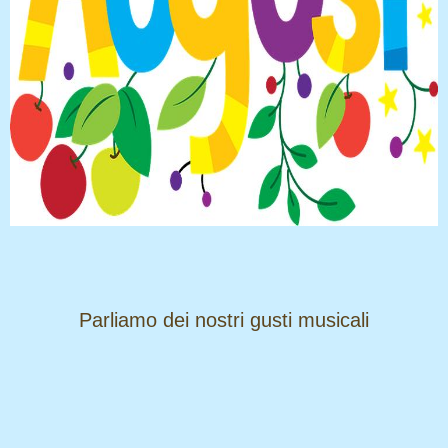
​​​​​​​Parliamo dei nostri gusti musicali