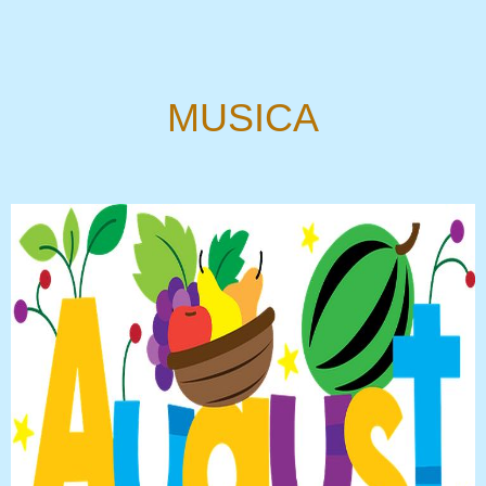
MUSICA