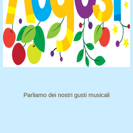
​​​​​​​Parliamo dei nostri gusti musicali